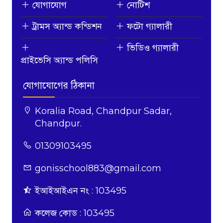
যোগাযোগ
নোটিশ
ট্রামস অ্যান্ড কন্ডিশন
ফটো গ্যালারী
ভিডিও গ্যালারী
প্রাইভেসি অ্যান্ড পলিসি
যোগাযোগের ঠিকানা
Koralia Road, Chandpur Sadar,
Chandpur.
01309103495
gonisschool883@gmail.com
ইআইআইএন নং : 103495
কলেজ কোড : 103495