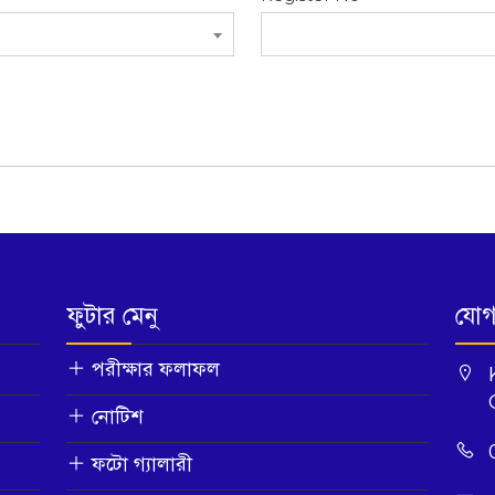
ফুটার মেনু
যোগ
পরীক্ষার ফলাফল
নোটিশ
ফটো গ্যালারী