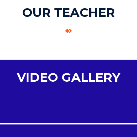
OUR TEACHER
VIDEO GALLERY