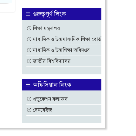
গুরুত্বপূর্ণ লিংক
শিক্ষা মন্ত্রনালয়
মাধ্যমিক ও উচ্চমাধ্যমিক শিক্ষা বোর্ড
মাধ্যমিক ও উচ্চশিক্ষা অধিদপ্তর
জাতীয় বিশ্ববিদ্যালয়
অফিসিয়াল লিংক
এডুকেশন ফলাফল
বেনবেইজ