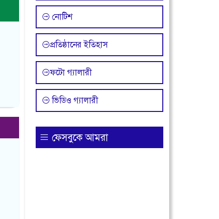
নোটিশ
প্রতিষ্ঠানের ইতিহাস
ফটো গ্যালারী
ভিডিও গ্যালারী
ফেসবুকে আমরা