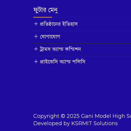
ফুটার মেনু
প্রতিষ্ঠানের ইতিহাস
যোগাযোগ
ট্রামস অ্যান্ড কন্ডিশন
প্রাইভেসি অ্যান্ড পলিসি
Copyright © 2025 Gani Model High S
Developed by KSRMIT Solutions